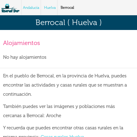
Andalucía
Huelva
Berrocal
Berrocal ( Huelva )
Alojamientos
No hay alojamientos
En el pueblo de Berrocal, en la provincia de Huelva, puedes
encontrar las actividades y casas rurales que se muestran a
continuación.
También puedes ver las imágenes y poblaciones más
cercanas a Berrocal: Aroche
Y recuerda que puedes encontrar otras casas rurales en la