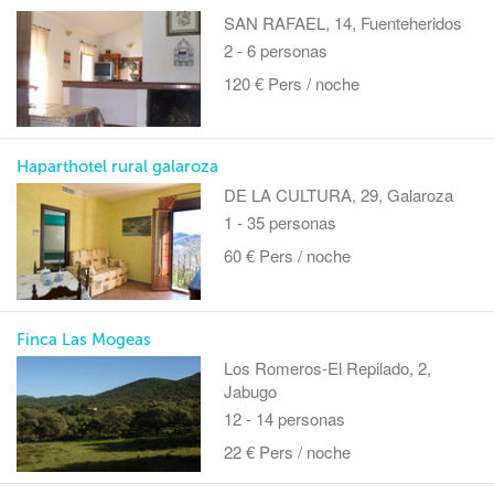
SAN RAFAEL, 14, Fuenteheridos
2 - 6 personas
120 € Pers / noche
Haparthotel rural galaroza
DE LA CULTURA, 29, Galaroza
1 - 35 personas
60 € Pers / noche
Finca Las Mogeas
Los Romeros-El Repilado, 2,
Jabugo
12 - 14 personas
22 € Pers / noche