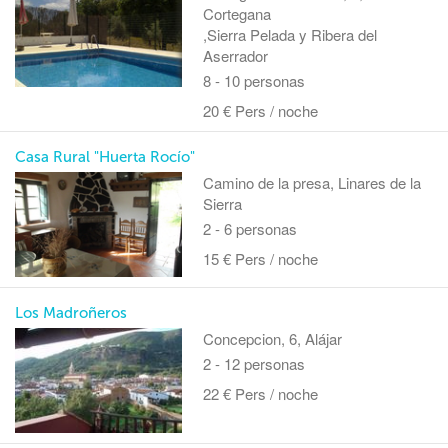
Cortegana
,Sierra Pelada y Ribera del
Aserrador
8 - 10 personas
20 € Pers / noche
Casa Rural "Huerta Rocío"
Camino de la presa, Linares de la
Sierra
2 - 6 personas
15 € Pers / noche
Los Madroñeros
Concepcion, 6, Alájar
2 - 12 personas
22 € Pers / noche