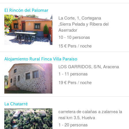
El Rincón del Palomar
La Corte, 1, Cortegana
,Sierra Pelada y Ribera del
Aserrador
10 - 10 personas
15 € Pers / noche
Alojamiento Rural Finca Villa Paraiso
LOS GARRIDOS, S/N, Aracena
1 - 11 personas
19 € Pers / noche
La Chatarré
carretera de calañas a zalamea la
real km 3.5, Huelva
1 - 20 personas