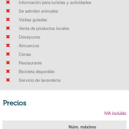
Información para turistas y actividades
Se admiten animales
Visitas guiadas
Venta de productos locales
Desayunos
Almuerzos
Cenas
Restaurante
Bicicleta disponible
Servicio de lavandería
Precios
IVA incluido
Núm. máximo