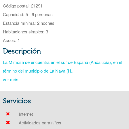
Código postal:
21291
Capacidad:
5 - 6 personas
Estancia mínima:
2 noches
Habitaciones simples:
3
Aseos:
1
Descripción
La Mimosa se encuentra en el sur de España (Andalucía), en el
término del municipio de La Nava (H...
ver más
Servicios
Internet
Actividades para niños