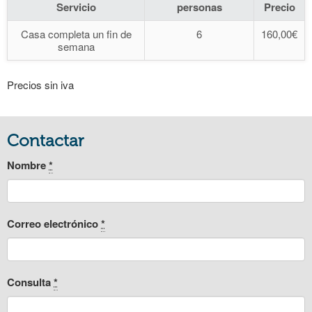
Servicio
personas
Precio
Casa completa un fin de
6
160,00€
semana
Precios sin iva
Contactar
Nombre
*
Correo electrónico
*
Consulta
*