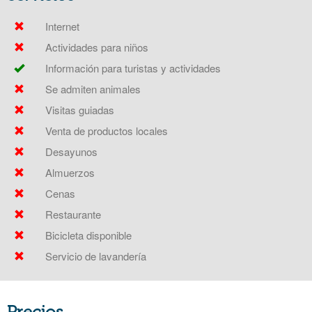
Internet
Actividades para niños
Información para turistas y actividades
Se admiten animales
Visitas guiadas
Venta de productos locales
Desayunos
Almuerzos
Cenas
Restaurante
Bicicleta disponible
Servicio de lavandería
Precios