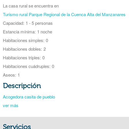
La casa rural se encuentra en
Turismo rural Parque Regional de la Cuenca Alta del Manzanares
Capacidad:
1 - 5 personas
Estancia mínima:
1 noche
Habitaciones simples:
0
Habitaciones dobles:
2
Habitaciones triples:
0
Habitaciones cuádruples:
0
Aseos:
1
Descripción
Acogedora casita de pueblo
ver más
Servicios