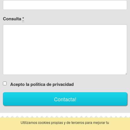
Consulta
*
Acepto la política de privacidad
Utilizamos cookies propias y de terceros para mejorar tu
vista clásica