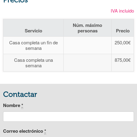
IVA incluido
Núm. máximo
Servicio
personas
Precio
Casa completa un fin de
250,00€
semana
Casa completa una
875,00€
semana
Contactar
Nombre
*
Correo electrónico
*