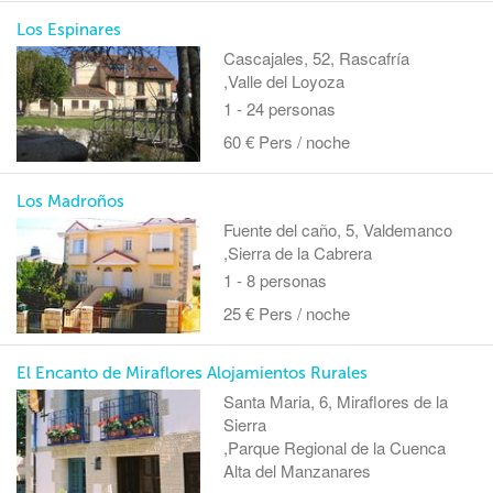
Los Espinares
Cascajales, 52, Rascafría
,Valle del Loyoza
1 - 24 personas
60 € Pers / noche
Los Madroños
Fuente del caño, 5, Valdemanco
,Sierra de la Cabrera
1 - 8 personas
25 € Pers / noche
El Encanto de Miraflores Alojamientos Rurales
Santa Maria, 6, Miraflores de la
Sierra
,Parque Regional de la Cuenca
Alta del Manzanares