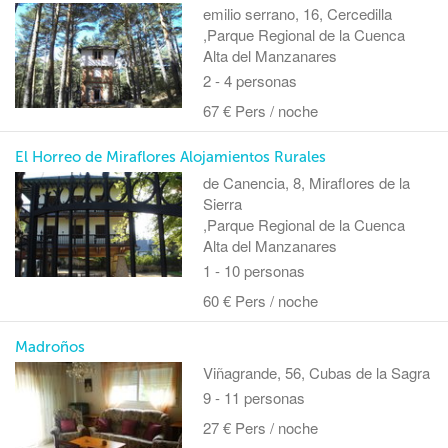
emilio serrano, 16, Cercedilla
,Parque Regional de la Cuenca
Alta del Manzanares
2 - 4 personas
67 € Pers / noche
El Horreo de Miraflores Alojamientos Rurales
de Canencia, 8, Miraflores de la
Sierra
,Parque Regional de la Cuenca
Alta del Manzanares
1 - 10 personas
60 € Pers / noche
Madroños
Viñagrande, 56, Cubas de la Sagra
9 - 11 personas
27 € Pers / noche