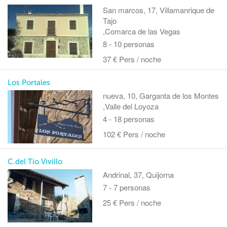
San marcos, 17, Villamanrique de
Tajo
,Comarca de las Vegas
8 - 10 personas
37 € Pers / noche
Los Portales
nueva, 10, Garganta de los Montes
,Valle del Loyoza
4 - 18 personas
102 € Pers / noche
C.del Tio Vivillo
Andrinal, 37, Quijorna
7 - 7 personas
25 € Pers / noche