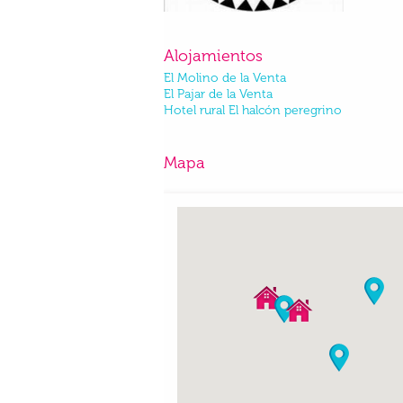
Alojamientos
El Molino de la Venta
El Pajar de la Venta
Hotel rural El halcón peregrino
Mapa