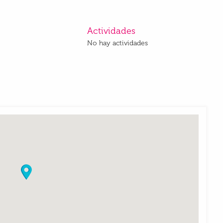
Actividades
No hay actividades