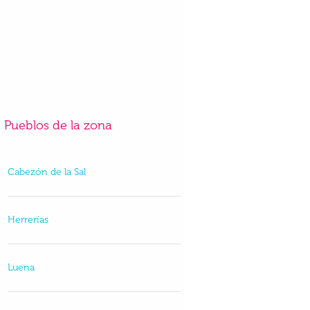
Pueblos de la zona
Cabezón de la Sal
Herrerías
Luena