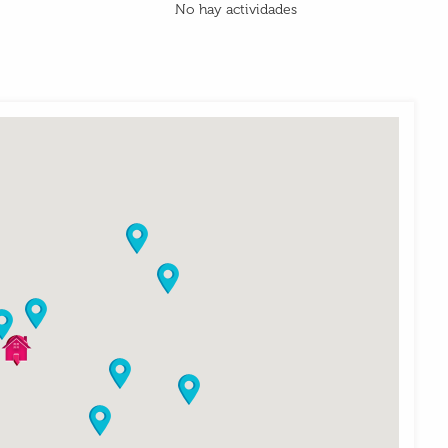
No hay actividades