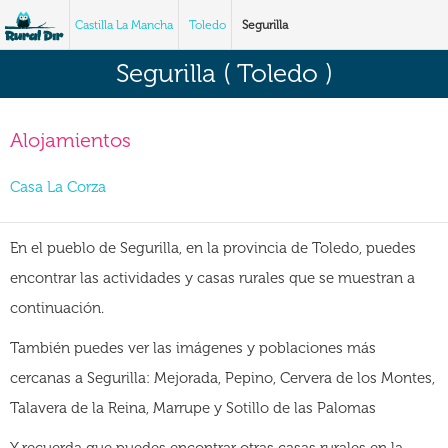
Castilla La Mancha
Toledo
Segurilla
Segurilla ( Toledo )
Alojamientos
Casa La Corza
En el pueblo de Segurilla, en la provincia de Toledo, puedes
encontrar las actividades y casas rurales que se muestran a
continuación.
También puedes ver las imágenes y poblaciones más
cercanas a Segurilla: Mejorada, Pepino, Cervera de los Montes,
Talavera de la Reina, Marrupe y Sotillo de las Palomas