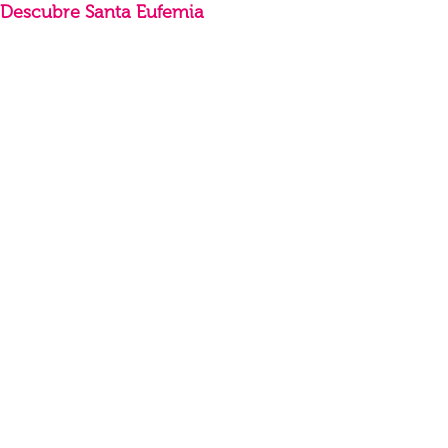
Descubre Santa Eufemia