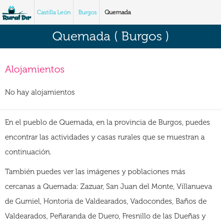
Castilla León
Burgos
Quemada
Quemada ( Burgos )
Alojamientos
No hay alojamientos
En el pueblo de Quemada, en la provincia de Burgos, puedes
encontrar las actividades y casas rurales que se muestran a
continuación.
También puedes ver las imágenes y poblaciones más
cercanas a Quemada: Zazuar, San Juan del Monte, Villanueva
de Gumiel, Hontoria de Valdearados, Vadocondes, Baños de
Valdearados, Peñaranda de Duero, Fresnillo de las Dueñas y