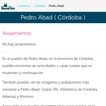
Andalucía
Córdoba
Pedro Abad
Pedro Abad ( Córdoba )
Alojamientos
No hay alojamientos
En el pueblo de Pedro Abad, en la provincia de Córdoba,
puedes encontrar las actividades y casas rurales que se
muestran a continuación.
También puedes ver las imágenes y poblaciones más
cercanas a Pedro Abad: Carpio (El), Villafranca de Córdoba,
Adamuz y Montoro