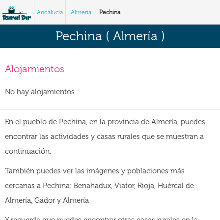
Andalucía
Almería
Pechina
Pechina ( Almería )
Alojamientos
No hay alojamientos
En el pueblo de Pechina, en la provincia de Almería, puedes
encontrar las actividades y casas rurales que se muestran a
continuación.
También puedes ver las imágenes y poblaciones más
cercanas a Pechina: Benahadux, Viator, Rioja, Huércal de
Almería, Gádor y Almería