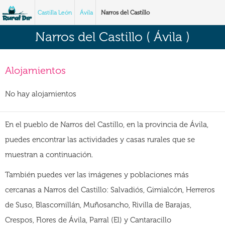
Castilla León
Ávila
Narros del Castillo
Narros del Castillo ( Ávila )
Alojamientos
No hay alojamientos
En el pueblo de Narros del Castillo, en la provincia de Ávila,
puedes encontrar las actividades y casas rurales que se
muestran a continuación.
También puedes ver las imágenes y poblaciones más
cercanas a Narros del Castillo: Salvadiós, Gimialcón, Herreros
de Suso, Blascomillán, Muñosancho, Rivilla de Barajas,
Crespos, Flores de Ávila, Parral (El) y Cantaracillo