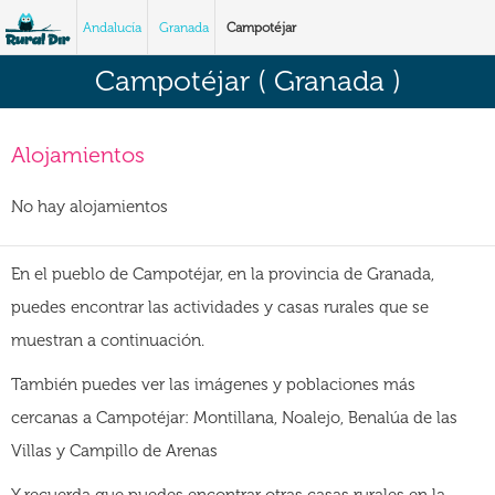
Andalucía
Granada
Campotéjar
Campotéjar ( Granada )
Alojamientos
No hay alojamientos
En el pueblo de Campotéjar, en la provincia de Granada,
puedes encontrar las actividades y casas rurales que se
muestran a continuación.
También puedes ver las imágenes y poblaciones más
cercanas a Campotéjar: Montillana, Noalejo, Benalúa de las
Villas y Campillo de Arenas