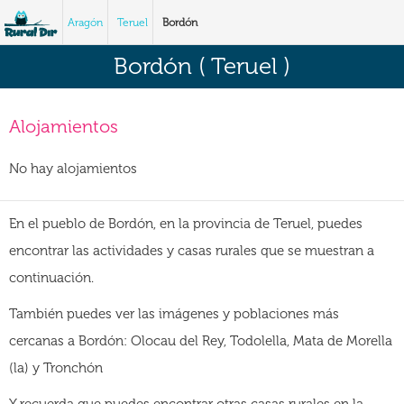
Aragón
Teruel
Bordón
Bordón ( Teruel )
Alojamientos
No hay alojamientos
En el pueblo de Bordón, en la provincia de Teruel, puedes
encontrar las actividades y casas rurales que se muestran a
continuación.
También puedes ver las imágenes y poblaciones más
cercanas a Bordón: Olocau del Rey, Todolella, Mata de Morella
(la) y Tronchón