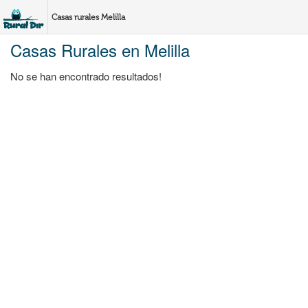
Casas rurales Melilla
Casas Rurales en Melilla
No se han encontrado resultados!