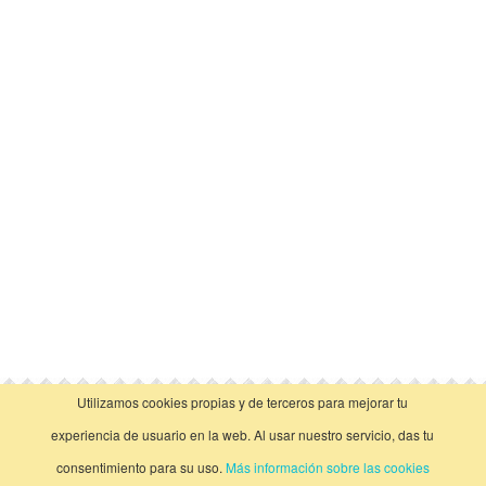
Utilizamos cookies propias y de terceros para mejorar tu
vista clásica
experiencia de usuario en la web. Al usar nuestro servicio, das tu
consentimiento para su uso.
Más información sobre las cookies