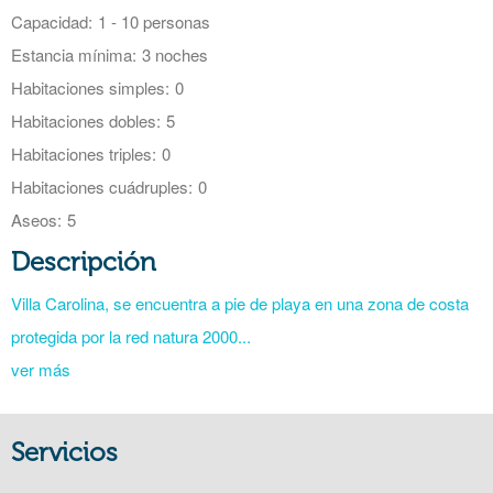
Capacidad:
1 - 10 personas
Estancia mínima:
3 noches
Habitaciones simples:
0
Habitaciones dobles:
5
Habitaciones triples:
0
Habitaciones cuádruples:
0
Aseos:
5
Descripción
Villa Carolina, se encuentra a pie de playa en una zona de costa
protegida por la red natura 2000...
ver más
Servicios