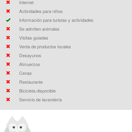
Internet
Actividades para niños
Información para turistas y actividades
Se admiten animales
Visitas guiadas
Venta de productos locales
Desayunos
Almuerzos
Cenas
Restaurante
Bicicleta disponible
Servicio de lavandería