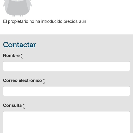
El propietario no ha introducido precios aún
Contactar
Nombre
*
Correo electrónico
*
Consulta
*