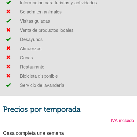
Información para turistas y actividades
Se admiten animales
Visitas guiadas
Venta de productos locales
Desayunos
Almuerzos
Cenas
Restaurante
Bicicleta disponible
Servicio de lavandería
Precios por temporada
IVA incluido
Casa completa una semana