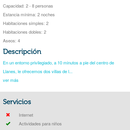
Capacidad:
2 - 8 personas
Estancia mínima:
2 noches
Habitaciones simples:
2
Habitaciones dobles:
2
Aseos:
4
Descripción
En un entorno privilegiado, a 10 minutos a pie del centro de
Llanes, le ofrecemos dos villas de l...
ver más
Servicios
Internet
Actividades para niños