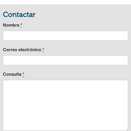
Contactar
Nombre
*
Correo electrónico
*
Consulta
*