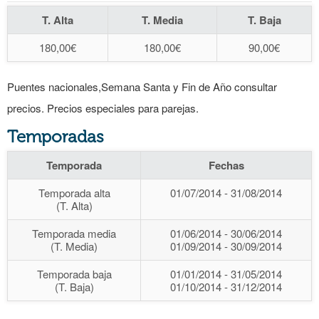
T. Alta
T. Media
T. Baja
180,00€
180,00€
90,00€
Puentes nacionales,Semana Santa y Fin de Año consultar
precios. Precios especiales para parejas.
Temporadas
Temporada
Fechas
Temporada alta
01/07/2014 - 31/08/2014
(T. Alta)
Temporada media
01/06/2014 - 30/06/2014
(T. Media)
01/09/2014 - 30/09/2014
Temporada baja
01/01/2014 - 31/05/2014
(T. Baja)
01/10/2014 - 31/12/2014