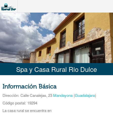
Spa y Casa Rural Rio Dulce
Información Básica
Dirección:
Calle Canalejas, 23
Mandayona
(
Guadalajara
)
Código postal:
19294
La casa rural se encuentra en