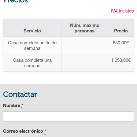
IVA incluido
Núm. máximo
Servicio
personas
Precio
Casa completa un fin de
630,00€
semana
Casa completa una
1.050,00€
semana
Contactar
Nombre
*
Correo electrónico
*