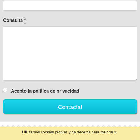
Consulta
*
Acepto la política de privacidad
Utilizamos cookies propias y de terceros para mejorar tu
vista clásica