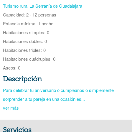
Turismo rural La Serranía de Guadalajara
Capacidad:
2 - 12 personas
Estancia mínima:
1 noche
Habitaciones simples:
0
Habitaciones dobles:
0
Habitaciones triples:
0
Habitaciones cuádruples:
0
Aseos:
0
Descripción
Para celebrar tu aniversario ó cumpleaños ó simplemente
sorprender a tu pareja en una ocasión es...
ver más
Servicios