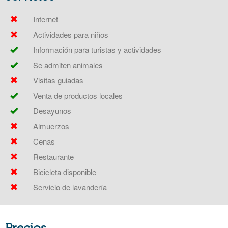
Internet
Actividades para niños
Información para turistas y actividades
Se admiten animales
Visitas guiadas
Venta de productos locales
Desayunos
Almuerzos
Cenas
Restaurante
Bicicleta disponible
Servicio de lavandería
Precios