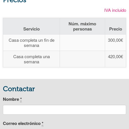
IVA incluido
Núm. máximo
Servicio
personas
Precio
Casa completa un fin de
300,00€
semana
Casa completa una
420,00€
semana
Contactar
Nombre
*
Correo electrónico
*