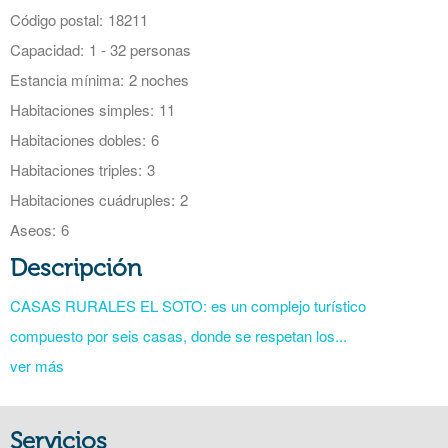
Código postal:
18211
Capacidad:
1 - 32 personas
Estancia mínima:
2 noches
Habitaciones simples:
11
Habitaciones dobles:
6
Habitaciones triples:
3
Habitaciones cuádruples:
2
Aseos:
6
Descripción
CASAS RURALES EL SOTO: es un complejo turístico
compuesto por seis casas, donde se respetan los...
ver más
Servicios