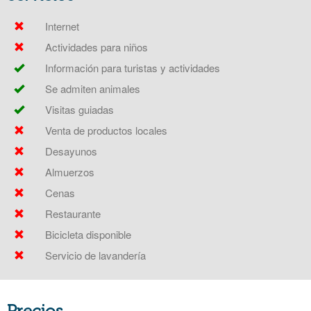
Internet
Actividades para niños
Información para turistas y actividades
Se admiten animales
Visitas guiadas
Venta de productos locales
Desayunos
Almuerzos
Cenas
Restaurante
Bicicleta disponible
Servicio de lavandería
Precios