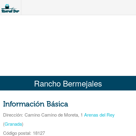
Rancho Bermejales
Información Básica
Dirección:
Camino Camino de Moreta, 1
Arenas del Rey
(
Granada
)
Código postal:
18127