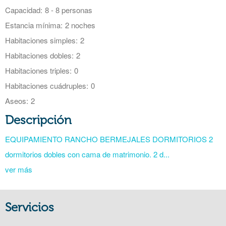
Capacidad:
8 - 8 personas
Estancia mínima:
2 noches
Habitaciones simples:
2
Habitaciones dobles:
2
Habitaciones triples:
0
Habitaciones cuádruples:
0
Aseos:
2
Descripción
EQUIPAMIENTO RANCHO BERMEJALES DORMITORIOS 2
dormitorios dobles con cama de matrimonio. 2 d...
ver más
Servicios