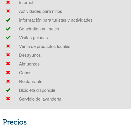
Internet
Actividades para niños
Información para turistas y actividades
Se admiten animales
Visitas guiadas
Venta de productos locales
Desayunos
Almuerzos
Cenas
Restaurante
Bicicleta disponible
Servicio de lavandería
Precios