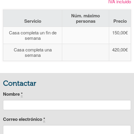
IVA incluido
Núm. máximo
Servicio
personas
Precio
Casa completa un fin de
150,00€
semana
Casa completa una
420,00€
semana
Contactar
Nombre
*
Correo electrónico
*