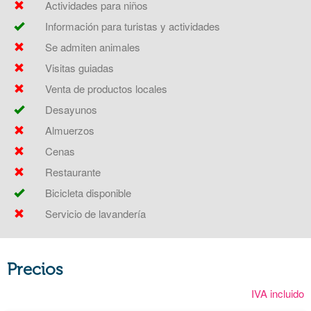
Actividades para niños
Información para turistas y actividades
Se admiten animales
Visitas guiadas
Venta de productos locales
Desayunos
Almuerzos
Cenas
Restaurante
Bicicleta disponible
Servicio de lavandería
Precios
IVA incluido