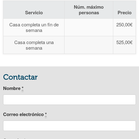
Núm. máximo
Servicio
personas
Precio
Casa completa un fin de
250,00€
semana
Casa completa una
525,00€
semana
Contactar
Nombre
*
Correo electrónico
*