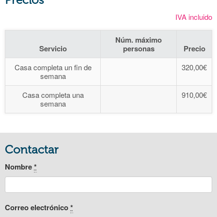
IVA incluido
Núm. máximo
Servicio
personas
Precio
Casa completa un fin de
320,00€
semana
Casa completa una
910,00€
semana
Contactar
Nombre
*
Correo electrónico
*