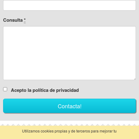
Consulta
*
Acepto la política de privacidad
Utilizamos cookies propias y de terceros para mejorar tu
vista clásica