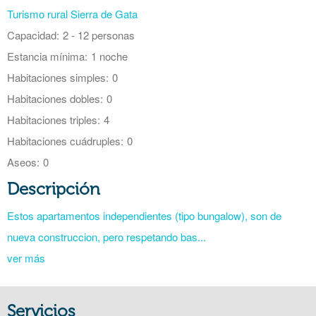
Turismo rural Sierra de Gata
Capacidad:
2 - 12 personas
Estancia mínima:
1 noche
Habitaciones simples:
0
Habitaciones dobles:
0
Habitaciones triples:
4
Habitaciones cuádruples:
0
Aseos:
0
Descripción
Estos apartamentos independientes (tipo bungalow), son de
nueva construccion, pero respetando bas...
ver más
Servicios