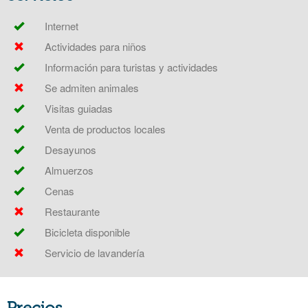
Internet
Actividades para niños
Información para turistas y actividades
Se admiten animales
Visitas guiadas
Venta de productos locales
Desayunos
Almuerzos
Cenas
Restaurante
Bicicleta disponible
Servicio de lavandería
Precios