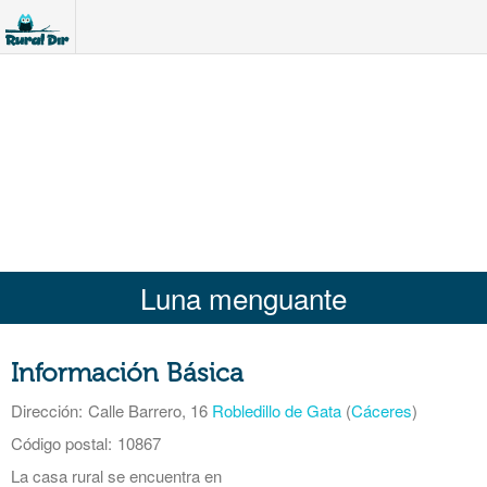
Luna menguante
Información Básica
Dirección:
Calle Barrero, 16
Robledillo de Gata
(
Cáceres
)
Código postal:
10867
La casa rural se encuentra en