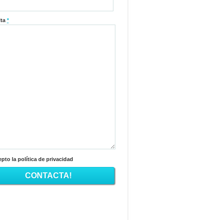
lta
*
pto la política de privacidad