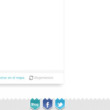
strar en el mapa
Alojamientos