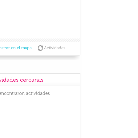
strar en el mapa
Actividades
vidades cercanas
encontraron actividades