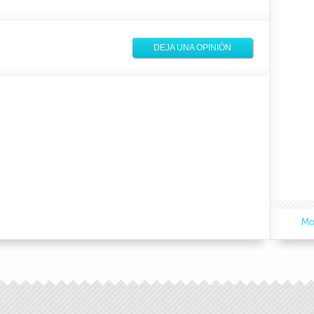
DEJA UNA OPINIÓN
Mo