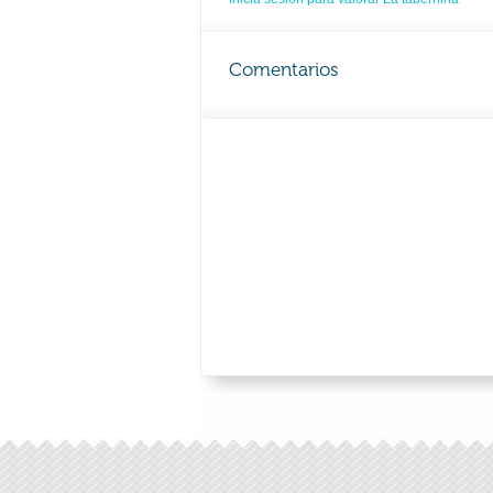
Comentarios