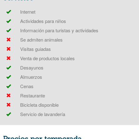
Internet
Actividades para niños
Información para turistas y actividades
Se admiten animales
Visitas guiadas
Venta de productos locales
Desayunos
Almuerzos
Cenas
Restaurante
Bicicleta disponible
Servicio de lavandería
Precios por temporada