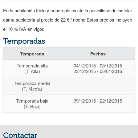
En la habitación triple y cuádruple existe la posibilidad de instalar
cama supletoria al precio de 22 € / noche Estos precios incluyen
el 10 % IVA en vigor.
Temporadas
Temporada
Fechas
Temporada alta
04/12/2015 - 08/12/2015
(T. Alta)
23/12/2015 - 06/01/2016
Temporada media
(T. Media)
Temporada baja
09/12/2015 - 22/12/2015
(T. Baja)
Contactar