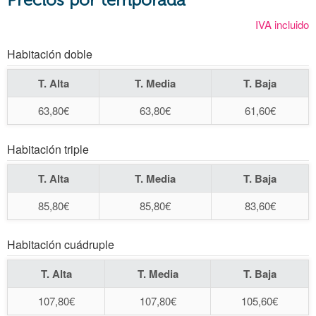
IVA incluido
Habitación doble
T. Alta
T. Media
T. Baja
63,80€
63,80€
61,60€
Habitación triple
T. Alta
T. Media
T. Baja
85,80€
85,80€
83,60€
Habitación cuádruple
T. Alta
T. Media
T. Baja
107,80€
107,80€
105,60€