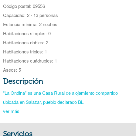
Código postal:
09556
Capacidad:
2 - 13 personas
Estancia mínima:
2 noches
Habitaciones simples:
0
Habitaciones dobles:
2
Habitaciones triples:
1
Habitaciones cuádruples:
1
Aseos:
5
Descripción
“La Ondina” es una Casa Rural de alojamiento compartido
ubicada en Salazar, pueblo declarado Bi...
ver más
Servicios