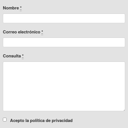
Nombre
*
Correo electrónico
*
Consulta
*
Acepto la política de privacidad