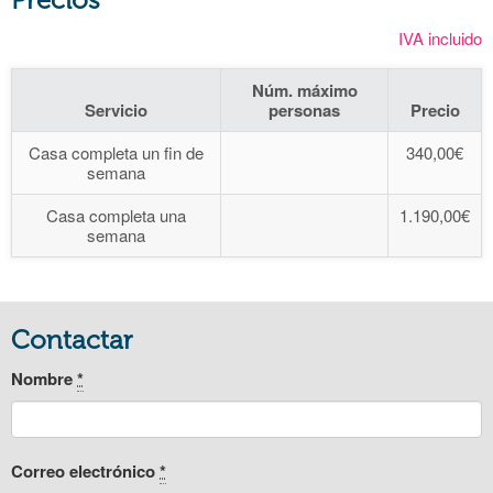
IVA incluido
Núm. máximo
Servicio
personas
Precio
Casa completa un fin de
340,00€
semana
Casa completa una
1.190,00€
semana
Contactar
Nombre
*
Correo electrónico
*