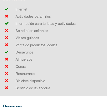
Internet
Actividades para niños
Información para turistas y actividades
Se admiten animales
Visitas guiadas
Venta de productos locales
Desayunos
Almuerzos
Cenas
Restaurante
Bicicleta disponible
Servicio de lavandería
Precios