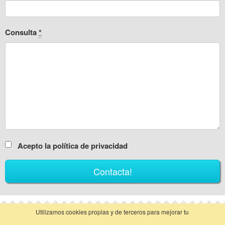
Consulta
*
Acepto la política de privacidad
Utilizamos cookies propias y de terceros para mejorar tu
vista clásica