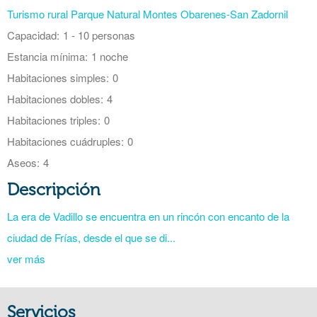
Turismo rural Parque Natural Montes Obarenes-San Zadornil
Capacidad:
1 - 10 personas
Estancia mínima:
1 noche
Habitaciones simples:
0
Habitaciones dobles:
4
Habitaciones triples:
0
Habitaciones cuádruples:
0
Aseos:
4
Descripción
La era de Vadillo se encuentra en un rincón con encanto de la
ciudad de Frías, desde el que se di...
ver más
Servicios