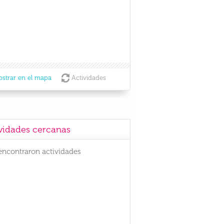
strar en el mapa
Actividades
vidades cercanas
encontraron actividades