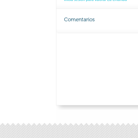
Comentarios