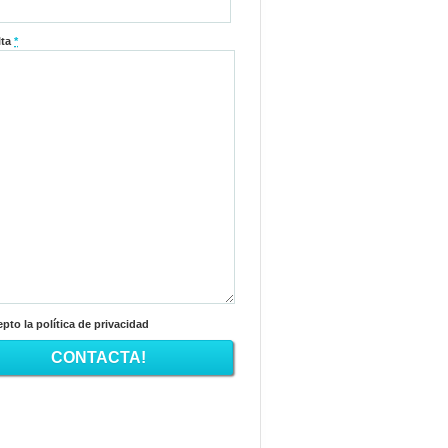
lta
*
pto la política de privacidad