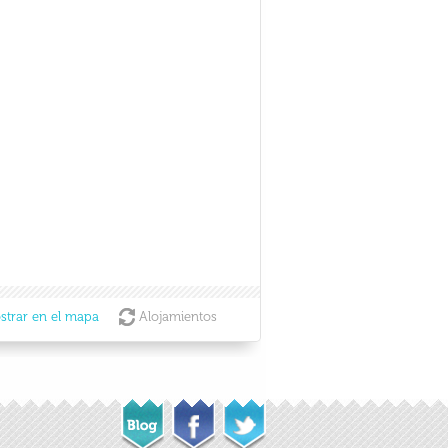
strar en el mapa
Alojamientos