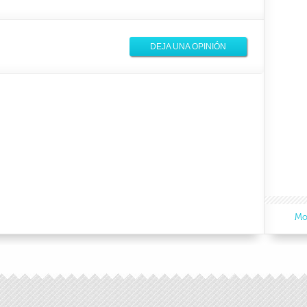
DEJA UNA OPINIÓN
Mo