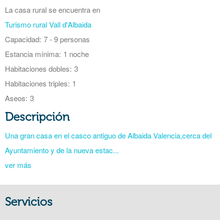
La casa rural se encuentra en
Turismo rural Vall d'Albaida
Capacidad:
7 - 9 personas
Estancia mínima:
1 noche
Habitaciones dobles:
3
Habitaciones triples:
1
Aseos:
3
Descripción
Una gran casa en el casco antiguo de Albaida Valencia,cerca del
Ayuntamiento y de la nueva estac...
ver más
Servicios