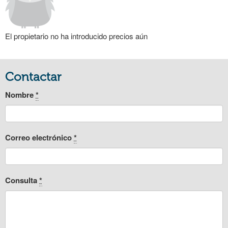
El propietario no ha introducido precios aún
Contactar
Nombre
*
Correo electrónico
*
Consulta
*