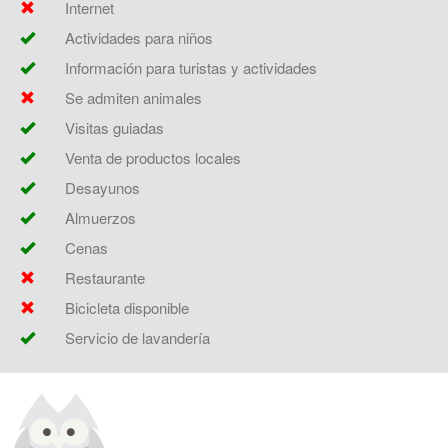
Internet
Actividades para niños
Información para turistas y actividades
Se admiten animales
Visitas guiadas
Venta de productos locales
Desayunos
Almuerzos
Cenas
Restaurante
Bicicleta disponible
Servicio de lavandería