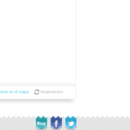
strar en el mapa
Alojamientos