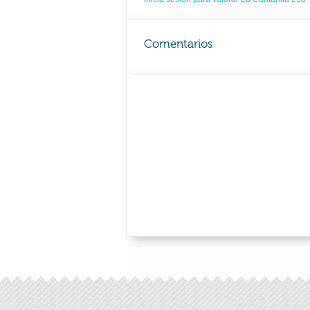
Comentarios