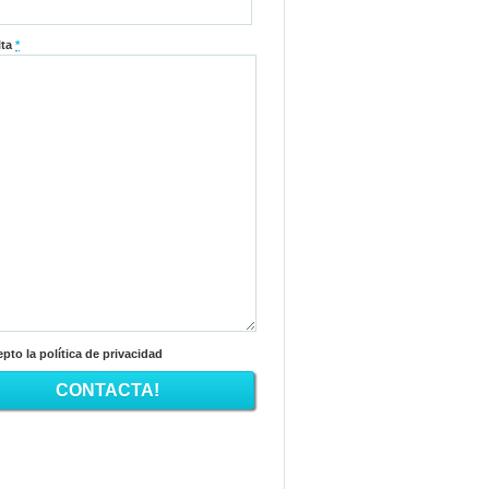
lta
*
pto la política de privacidad