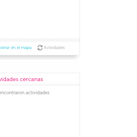
strar en el mapa
Actividades
vidades cercanas
encontraron actividades