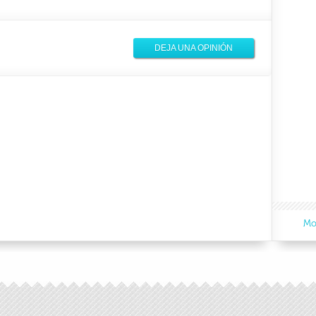
DEJA UNA OPINIÓN
Mo