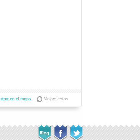
strar en el mapa
Alojamientos