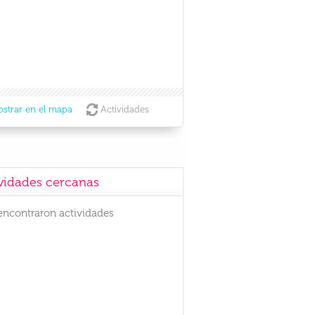
strar en el mapa
Actividades
vidades cercanas
encontraron actividades