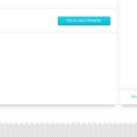
DEJA UNA OPINIÓN
Mo