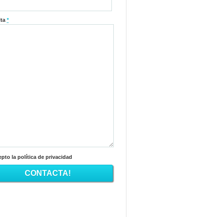
lta
*
pto la política de privacidad