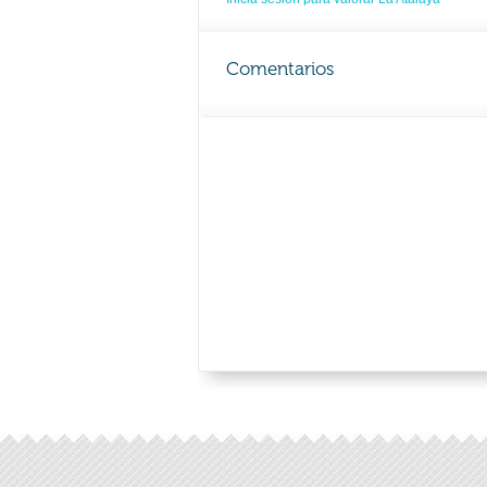
Comentarios