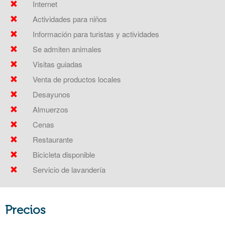
Internet
Actividades para niños
Información para turistas y actividades
Se admiten animales
Visitas guiadas
Venta de productos locales
Desayunos
Almuerzos
Cenas
Restaurante
Bicicleta disponible
Servicio de lavandería
Precios