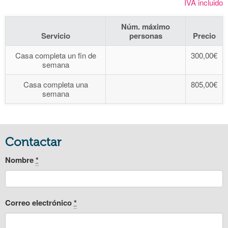
IVA incluido
Núm. máximo
Servicio
personas
Precio
Casa completa un fin de
300,00€
semana
Casa completa una
805,00€
semana
Contactar
Nombre
*
Correo electrónico
*