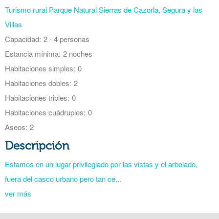
Turismo rural Parque Natural Sierras de Cazorla, Segura y las
Villas
Capacidad:
2 - 4 personas
Estancia mínima:
2 noches
Habitaciones simples:
0
Habitaciones dobles:
2
Habitaciones triples:
0
Habitaciones cuádruples:
0
Aseos:
2
Descripción
Estamos en un lugar privilegiado por las vistas y el arbolado,
fuera del casco urbano pero tan ce...
ver más