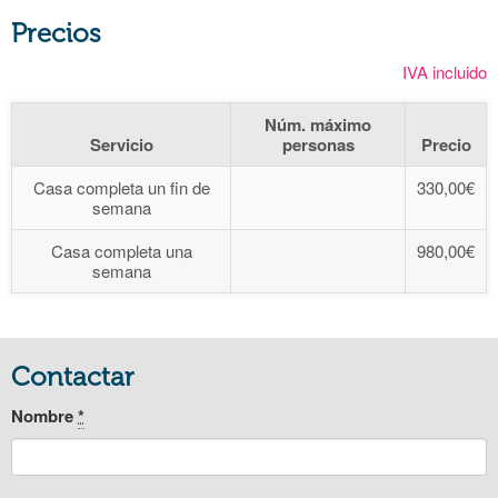
Precios
IVA incluido
Núm. máximo
Servicio
personas
Precio
Casa completa un fin de
330,00€
semana
Casa completa una
980,00€
semana
Contactar
Nombre
*