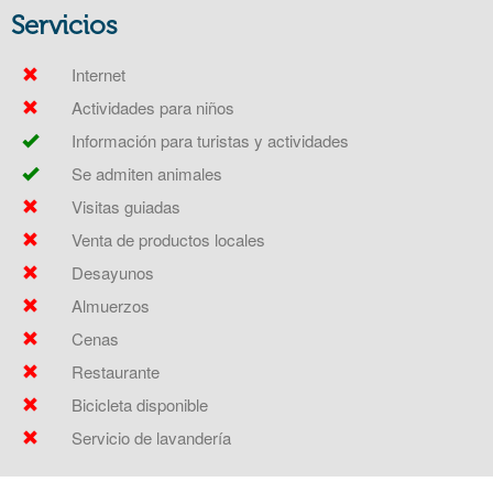
Servicios
Internet
Actividades para niños
Información para turistas y actividades
Se admiten animales
Visitas guiadas
Venta de productos locales
Desayunos
Almuerzos
Cenas
Restaurante
Bicicleta disponible
Servicio de lavandería