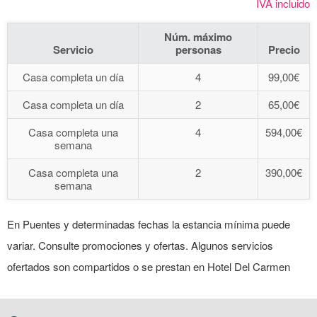
IVA incluido
Núm. máximo
Servicio
personas
Precio
Casa completa un día
4
99,00€
Casa completa un día
2
65,00€
Casa completa una
4
594,00€
semana
Casa completa una
2
390,00€
semana
En Puentes y determinadas fechas la estancia mínima puede
variar. Consulte promociones y ofertas. Algunos servicios
ofertados son compartidos o se prestan en Hotel Del Carmen