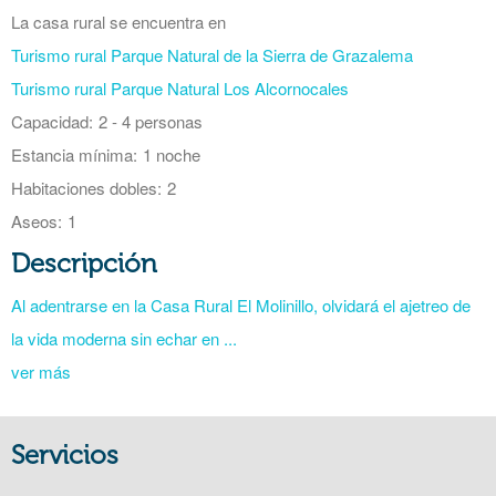
La casa rural se encuentra en
Turismo rural Parque Natural de la Sierra de Grazalema
Turismo rural Parque Natural Los Alcornocales
Capacidad:
2 - 4 personas
Estancia mínima:
1 noche
Habitaciones dobles:
2
Aseos:
1
Descripción
Al adentrarse en la Casa Rural El Molinillo, olvidará el ajetreo de
la vida moderna sin echar en ...
ver más
Servicios