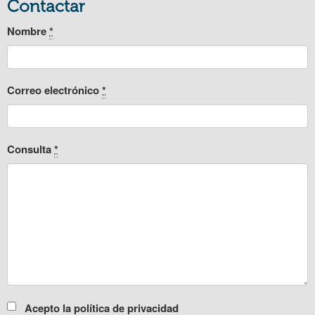
Contactar
Nombre
*
Correo electrónico
*
Consulta
*
Acepto la política de privacidad