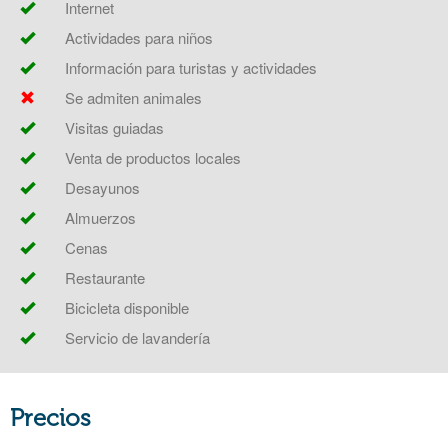
Internet
Actividades para niños
Información para turistas y actividades
Se admiten animales
Visitas guiadas
Venta de productos locales
Desayunos
Almuerzos
Cenas
Restaurante
Bicicleta disponible
Servicio de lavandería
Precios