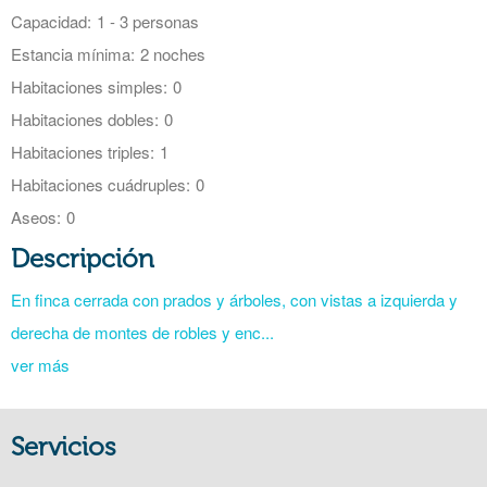
Capacidad:
1 - 3 personas
Estancia mínima:
2 noches
Habitaciones simples:
0
Habitaciones dobles:
0
Habitaciones triples:
1
Habitaciones cuádruples:
0
Aseos:
0
Descripción
En finca cerrada con prados y árboles, con vistas a izquierda y
derecha de montes de robles y enc...
ver más
Servicios