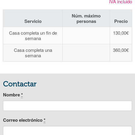
IVA incluido
Núm. máximo
Servicio
personas
Precio
Casa completa un fin de
130,00€
semana
Casa completa una
360,00€
semana
Contactar
Nombre
*
Correo electrónico
*