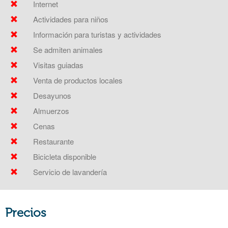
Internet
Actividades para niños
Información para turistas y actividades
Se admiten animales
Visitas guiadas
Venta de productos locales
Desayunos
Almuerzos
Cenas
Restaurante
Bicicleta disponible
Servicio de lavandería
Precios