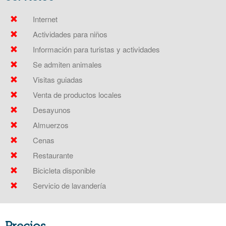
Internet
Actividades para niños
Información para turistas y actividades
Se admiten animales
Visitas guiadas
Venta de productos locales
Desayunos
Almuerzos
Cenas
Restaurante
Bicicleta disponible
Servicio de lavandería
Precios