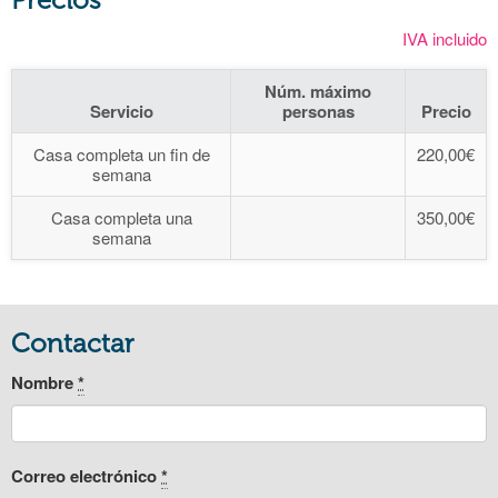
IVA incluido
Núm. máximo
Servicio
personas
Precio
Casa completa un fin de
220,00€
semana
Casa completa una
350,00€
semana
Contactar
Nombre
*
Correo electrónico
*