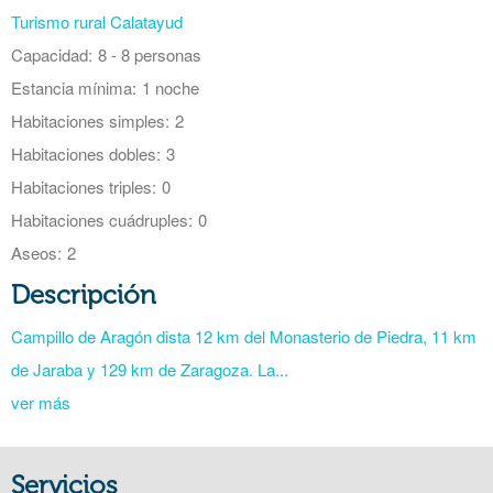
Turismo rural Calatayud
Capacidad:
8 - 8 personas
Estancia mínima:
1 noche
Habitaciones simples:
2
Habitaciones dobles:
3
Habitaciones triples:
0
Habitaciones cuádruples:
0
Aseos:
2
Descripción
Campillo de Aragón dista 12 km del Monasterio de Piedra, 11 km
de Jaraba y 129 km de Zaragoza. La...
ver más
Servicios