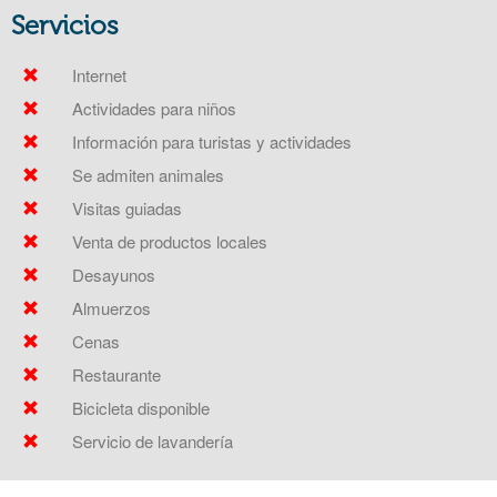
Servicios
Internet
Actividades para niños
Información para turistas y actividades
Se admiten animales
Visitas guiadas
Venta de productos locales
Desayunos
Almuerzos
Cenas
Restaurante
Bicicleta disponible
Servicio de lavandería