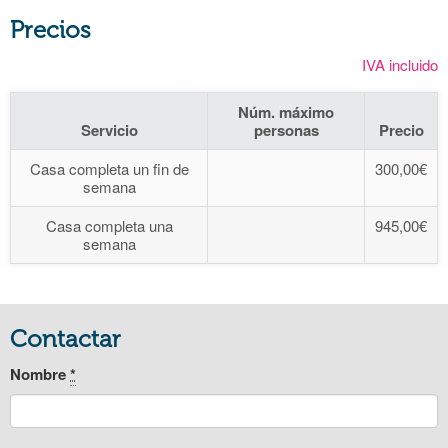
Precios
IVA incluido
Núm. máximo
Servicio
personas
Precio
Casa completa un fin de
300,00€
semana
Casa completa una
945,00€
semana
Contactar
Nombre
*