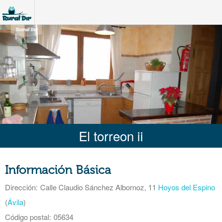
El torreon ii
Información Básica
Dirección:
Calle Claudio Sánchez Albornoz, 11
Hoyos del Espino
(
Ávila
)
Código postal:
05634