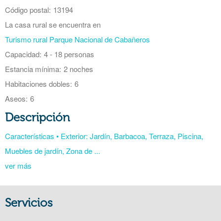
Código postal:
13194
La casa rural se encuentra en
Turismo rural Parque Nacional de Cabañeros
Capacidad:
4 - 18 personas
Estancia mínima:
2 noches
Habitaciones dobles:
6
Aseos:
6
Descripción
Características • Exterior: Jardín, Barbacoa, Terraza, Piscina,
Muebles de jardín, Zona de ...
ver más
Servicios