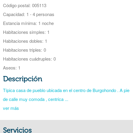
Código postal:
005113
Capacidad:
1 - 4 personas
Estancia mínima:
1 noche
Habitaciones simples:
1
Habitaciones dobles:
1
Habitaciones triples:
0
Habitaciones cuádruples:
0
Aseos:
1
Descripción
Típica casa de pueblo ubicada en el centro de Burgohondo . A pie
de calle muy comoda , centrica ...
ver más
Servicios