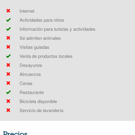
Internet
Actividades para niños
Información para turistas y actividades
Se admiten animales
Visitas guiadas
Venta de productos locales
Desayunos
Almuerzos
Cenas
Restaurante
Bicicleta disponible
Servicio de lavandería
Precios