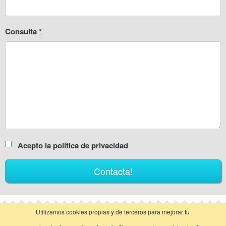
Consulta
*
Acepto la política de privacidad
Utilizamos cookies propias y de terceros para mejorar tu
vista clásica