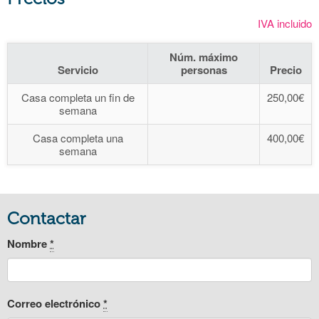
IVA incluido
Núm. máximo
Servicio
personas
Precio
Casa completa un fin de
250,00€
semana
Casa completa una
400,00€
semana
Contactar
Nombre
*
Correo electrónico
*