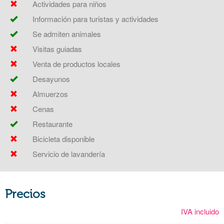
Actividades para niños
Información para turistas y actividades
Se admiten animales
Visitas guiadas
Venta de productos locales
Desayunos
Almuerzos
Cenas
Restaurante
Bicicleta disponible
Servicio de lavandería
Precios
IVA incluido