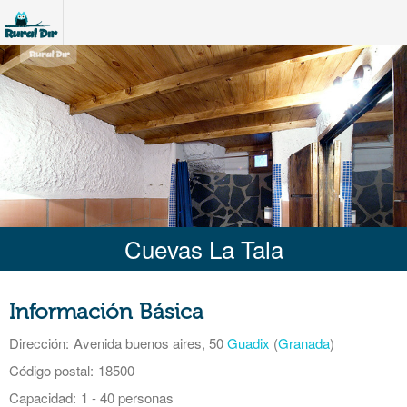
Cuevas La Tala
Información Básica
Dirección:
Avenida buenos aires, 50
Guadix
(
Granada
)
Código postal:
18500
Capacidad:
1 - 40 personas