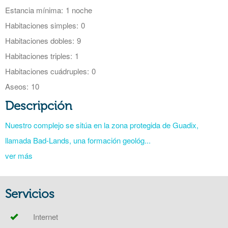
Estancia mínima:
1 noche
Habitaciones simples:
0
Habitaciones dobles:
9
Habitaciones triples:
1
Habitaciones cuádruples:
0
Aseos:
10
Descripción
Nuestro complejo se sitúa en la zona protegida de Guadix,
llamada Bad-Lands, una formación geológ...
ver más
Servicios
Internet