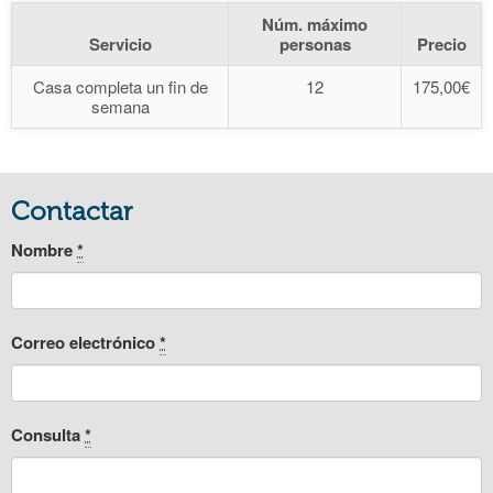
Núm. máximo
Servicio
personas
Precio
Casa completa un fin de
12
175,00€
semana
Contactar
Nombre
*
Correo electrónico
*
Consulta
*