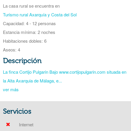
La casa rural se encuentra en
Turismo rural Axarquía y Costa del Sol
Capacidad:
4 - 12 personas
Estancia mínima:
2 noches
Habitaciones dobles:
6
Aseos:
4
Descripción
La finca Cortijo Pulgarin Bajo www.cortijopulgarin.com situada en
la Alta Axarquia de Málaga, e...
ver más
Servicios
Internet