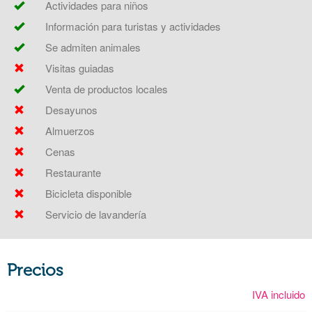
Actividades para niños
Información para turistas y actividades
Se admiten animales
Visitas guiadas
Venta de productos locales
Desayunos
Almuerzos
Cenas
Restaurante
Bicicleta disponible
Servicio de lavandería
Precios
IVA incluido