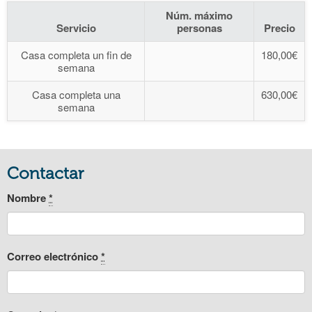
Núm. máximo
Servicio
personas
Precio
Casa completa un fin de
180,00€
semana
Casa completa una
630,00€
semana
Contactar
Nombre
*
Correo electrónico
*