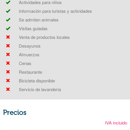
Actividades para niños
Información para turistas y actividades
Se admiten animales
Visitas guiadas
Venta de productos locales
Desayunos
Almuerzos
Cenas
Restaurante
Bicicleta disponible
Servicio de lavandería
Precios
IVA incluido