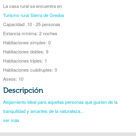
La casa rural se encuentra en
Turismo rural Sierra de Gredos
Capacidad:
10 - 25 personas
Estancia mínima:
2 noches
Habitaciones simples:
0
Habitaciones dobles:
9
Habitaciones triples:
1
Habitaciones cuádruples:
0
Aseos:
10
Descripción
Alojamiento ideal para aquellas personas que gusten de la
tranquilidad y amantes de la naturaleza...
ver más