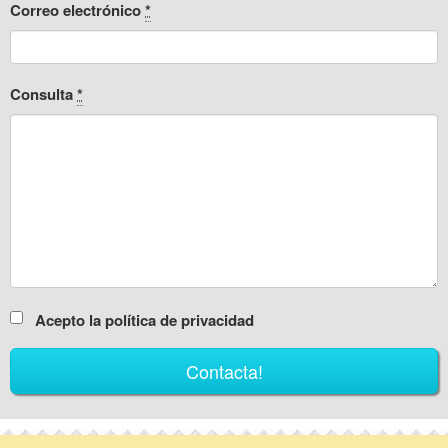
Correo electrónico
*
Consulta
*
Acepto la política de privacidad