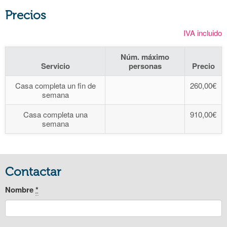
Precios
IVA incluido
Núm. máximo
Servicio
personas
Precio
Casa completa un fin de
260,00€
semana
Casa completa una
910,00€
semana
Contactar
Nombre
*