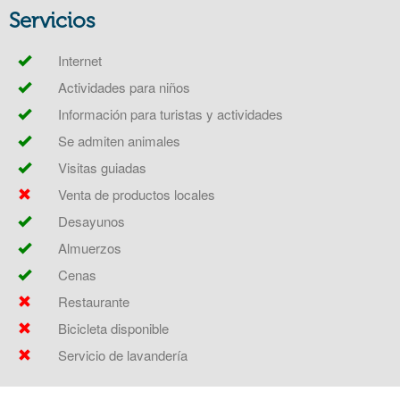
Servicios
Internet
Actividades para niños
Información para turistas y actividades
Se admiten animales
Visitas guiadas
Venta de productos locales
Desayunos
Almuerzos
Cenas
Restaurante
Bicicleta disponible
Servicio de lavandería