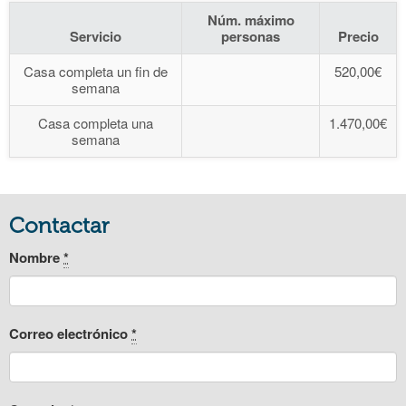
Núm. máximo
Servicio
personas
Precio
Casa completa un fin de
520,00€
semana
Casa completa una
1.470,00€
semana
Contactar
Nombre
*
Correo electrónico
*