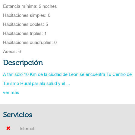
Estancia mínima:
2 noches
Habitaciones simples:
0
Habitaciones dobles:
5
Habitaciones triples:
1
Habitaciones cuádruples:
0
Aseos:
6
Descripción
A tan sólo 10 Km de la ciudad de León se encuentra Tu Centro de
Turismo Rural par ala salud y el ...
ver más
Servicios
Internet