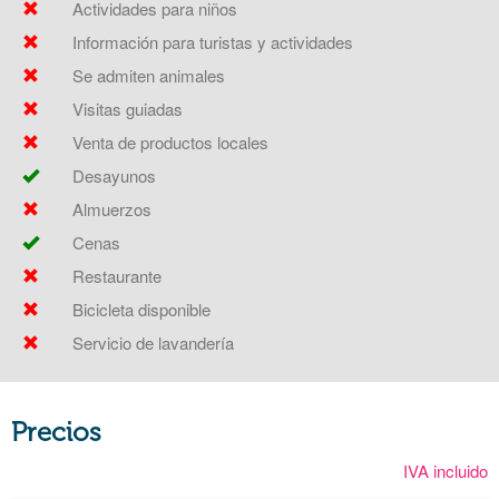
Actividades para niños
Información para turistas y actividades
Se admiten animales
Visitas guiadas
Venta de productos locales
Desayunos
Almuerzos
Cenas
Restaurante
Bicicleta disponible
Servicio de lavandería
Precios
IVA incluido