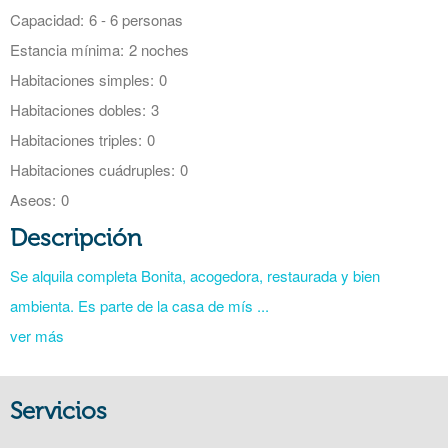
Capacidad:
6 - 6 personas
Estancia mínima:
2 noches
Habitaciones simples:
0
Habitaciones dobles:
3
Habitaciones triples:
0
Habitaciones cuádruples:
0
Aseos:
0
Descripción
Se alquila completa Bonita, acogedora, restaurada y bien
ambienta. Es parte de la casa de mís ...
ver más
Servicios