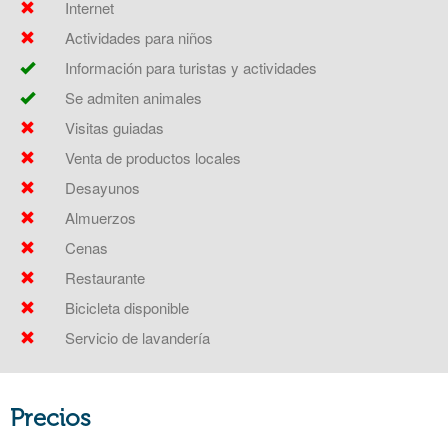
Internet
Actividades para niños
Información para turistas y actividades
Se admiten animales
Visitas guiadas
Venta de productos locales
Desayunos
Almuerzos
Cenas
Restaurante
Bicicleta disponible
Servicio de lavandería
Precios