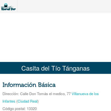
Casita del Tío Tánganas
Información Básica
Dirección:
Calle Don Tomás el medico, 77
Villanueva de los
Infantes
(
Ciudad Real
)
Código postal:
13320