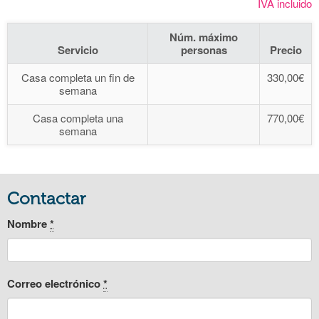
IVA incluido
Núm. máximo
Servicio
personas
Precio
Casa completa un fin de
330,00€
semana
Casa completa una
770,00€
semana
Contactar
Nombre
*
Correo electrónico
*