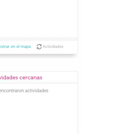
strar en el mapa
Actividades
vidades cercanas
encontraron actividades