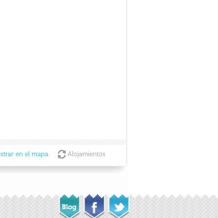
strar en el mapa
Alojamientos