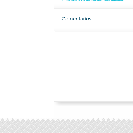
Comentarios