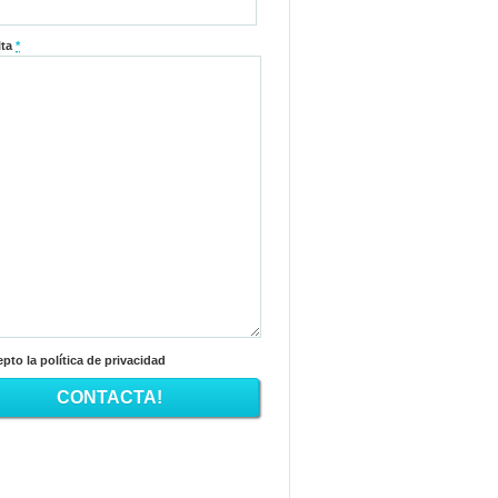
lta
*
pto la política de privacidad