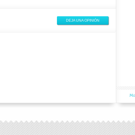
DEJA UNA OPINIÓN
Mo