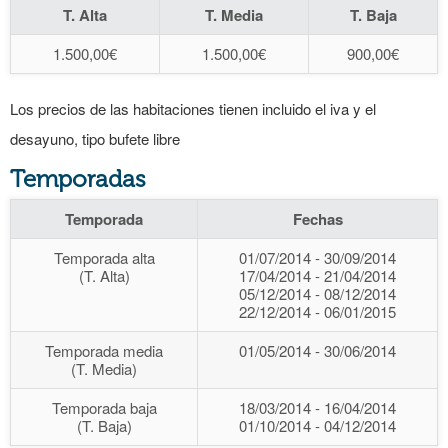
T. Alta
T. Media
T. Baja
1.500,00€
1.500,00€
900,00€
Los precios de las habitaciones tienen incluido el iva y el
desayuno, tipo bufete libre
Temporadas
Temporada
Fechas
Temporada alta
01/07/2014 - 30/09/2014
(T. Alta)
17/04/2014 - 21/04/2014
05/12/2014 - 08/12/2014
22/12/2014 - 06/01/2015
Temporada media
01/05/2014 - 30/06/2014
(T. Media)
Temporada baja
18/03/2014 - 16/04/2014
(T. Baja)
01/10/2014 - 04/12/2014