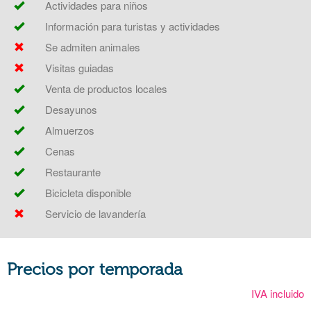
Actividades para niños
Información para turistas y actividades
Se admiten animales
Visitas guiadas
Venta de productos locales
Desayunos
Almuerzos
Cenas
Restaurante
Bicicleta disponible
Servicio de lavandería
Precios por temporada
IVA incluido