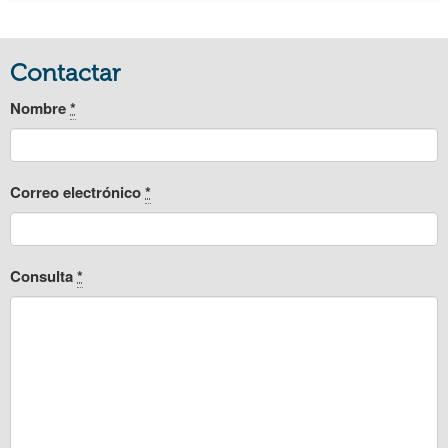
Contactar
Nombre
*
Correo electrónico
*
Consulta
*