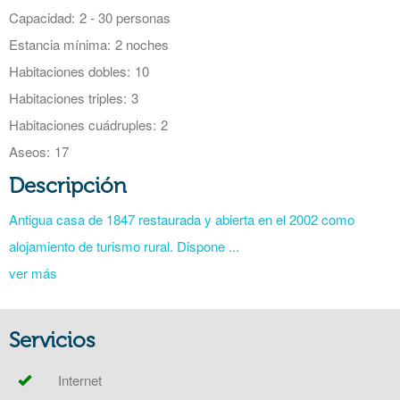
Capacidad:
2 - 30 personas
Estancia mínima:
2 noches
Habitaciones dobles:
10
Habitaciones triples:
3
Habitaciones cuádruples:
2
Aseos:
17
Descripción
Antigua casa de 1847 restaurada y abierta en el 2002 como
alojamiento de turismo rural. Dispone ...
ver más
Servicios
Internet