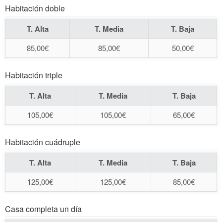
Habitación doble
T. Alta
T. Media
T. Baja
85,00€
85,00€
50,00€
Habitación triple
T. Alta
T. Media
T. Baja
105,00€
105,00€
65,00€
Habitación cuádruple
T. Alta
T. Media
T. Baja
125,00€
125,00€
85,00€
Casa completa un día