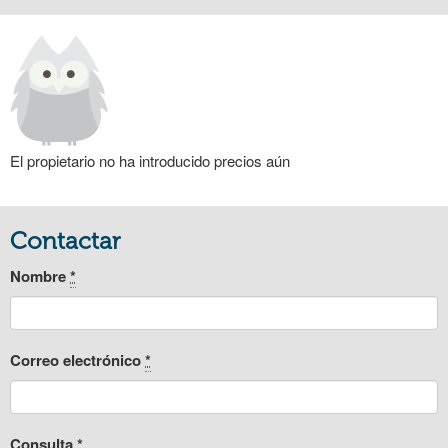
El propietario no ha introducido precios aún
Contactar
Nombre
*
Correo electrónico
*
Consulta
*