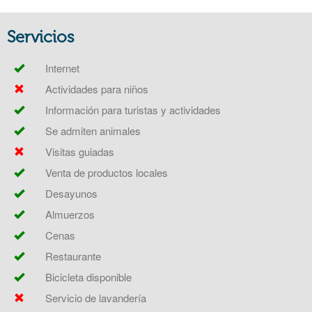
Servicios
Internet
Actividades para niños
Información para turistas y actividades
Se admiten animales
Visitas guiadas
Venta de productos locales
Desayunos
Almuerzos
Cenas
Restaurante
Bicicleta disponible
Servicio de lavandería