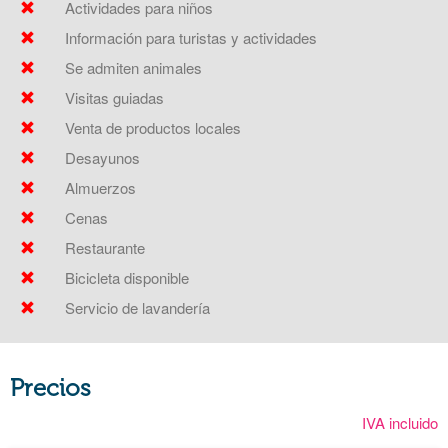
Actividades para niños
Información para turistas y actividades
Se admiten animales
Visitas guiadas
Venta de productos locales
Desayunos
Almuerzos
Cenas
Restaurante
Bicicleta disponible
Servicio de lavandería
Precios
IVA incluido