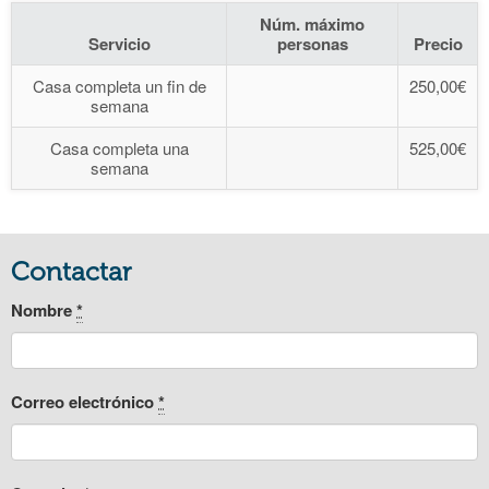
Núm. máximo
Servicio
personas
Precio
Casa completa un fin de
250,00€
semana
Casa completa una
525,00€
semana
Contactar
Nombre
*
Correo electrónico
*