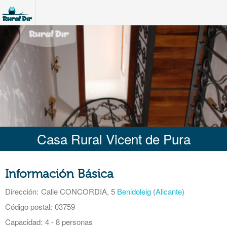
Casa Rural Vicent de Pura
Información Básica
Dirección:
Calle CONCORDIA, 5
Benidoleig
(
Alicante
)
Código postal:
03759
Capacidad:
4 - 8 personas