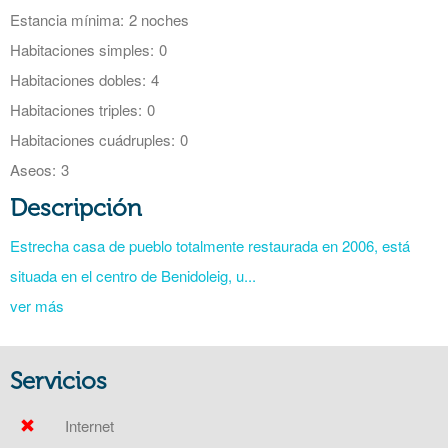
Estancia mínima:
2 noches
Habitaciones simples:
0
Habitaciones dobles:
4
Habitaciones triples:
0
Habitaciones cuádruples:
0
Aseos:
3
Descripción
Estrecha casa de pueblo totalmente restaurada en 2006, está
situada en el centro de Benidoleig, u...
ver más
Servicios
Internet