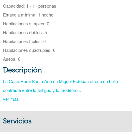
Capacidad:
1 - 11 personas
Estancia mínima:
1 noche
Habitaciones simples:
0
Habitaciones dobles:
5
Habitaciones triples:
0
Habitaciones cuádruples:
0
Aseos:
6
Descripción
La Casa Rural Santa Ana en Miguel Esteban ofrece un bello
contraste entre lo antiguo y lo moderno...
ver más
Servicios