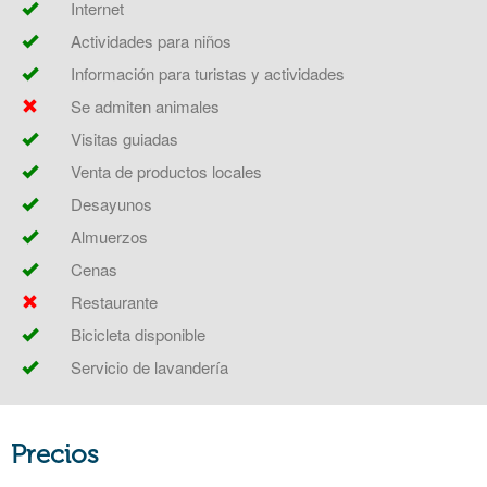
Internet
Actividades para niños
Información para turistas y actividades
Se admiten animales
Visitas guiadas
Venta de productos locales
Desayunos
Almuerzos
Cenas
Restaurante
Bicicleta disponible
Servicio de lavandería
Precios