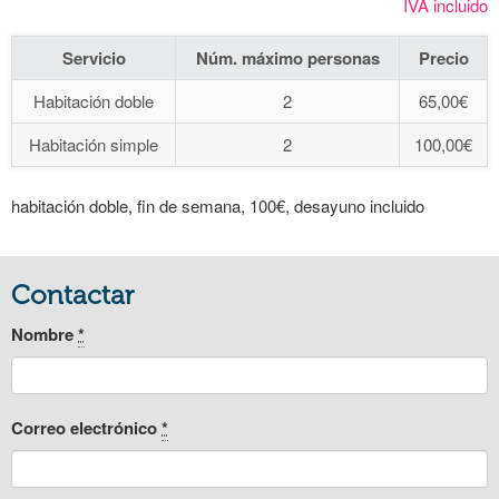
IVA incluido
Servicio
Núm. máximo personas
Precio
Habitación doble
2
65,00€
Habitación simple
2
100,00€
habitación doble, fin de semana, 100€, desayuno incluido
Contactar
Nombre
*
Correo electrónico
*