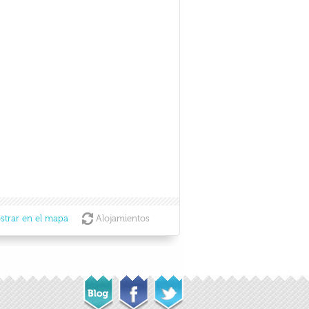
strar en el mapa
Alojamientos