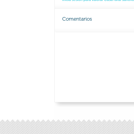
Comentarios