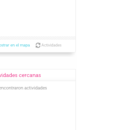
strar en el mapa
Actividades
vidades cercanas
encontraron actividades