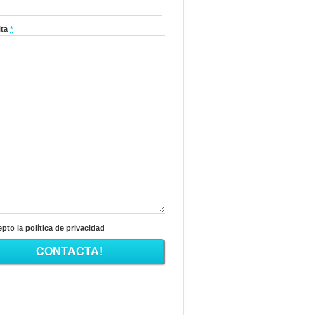
lta
*
pto la política de privacidad