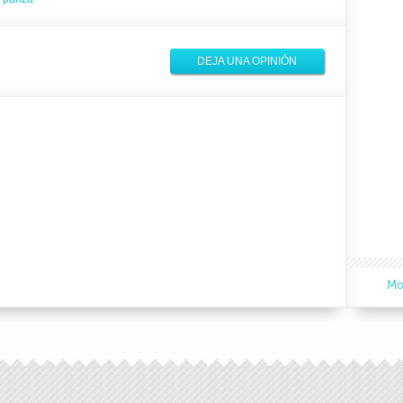
DEJA UNA OPINIÓN
Mo